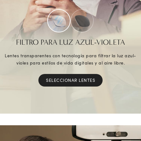
FILTRO PARA LUZ AZUL-VIOLETA
Lentes transparentes con tecnología para filtrar la luz azul-
violes para estilos de vida digitales y al aire libre.
SELECCIONAR LENTES