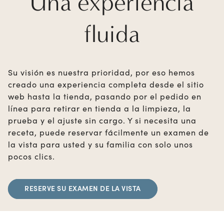
Una experiencia
fluida
Su visión es nuestra prioridad, por eso hemos
creado una experiencia completa desde el sitio
web hasta la tienda, pasando por el pedido en
línea para retirar en tienda a la limpieza, la
prueba y el ajuste sin cargo. Y si necesita una
receta, puede reservar fácilmente un examen de
la vista para usted y su familia con solo unos
pocos clics.
RESERVE SU EXAMEN DE LA VISTA