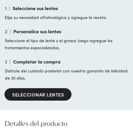
1
|
Seleccione sus lentes
Elija su necesidad oftalmológica y agregue la receta.
2
|
Personalice sus lentes
Seleccione el tipo de lente y el grosor, luego agregue los
tratamientos especializados.
3
|
Completar la compra
Disfrute del cuidado posterior con nuestra garantía de felicidad
de 30 días.
SELECCIONAR LENTES
Detalles del producto