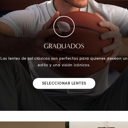
GRADUADOS
Las lentes de sol clásicas son perfectas para quienes desean un
estilo y una visión icónicos.
SELECCIONAR LENTES