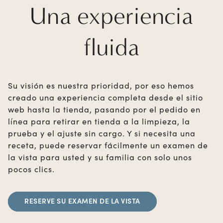
Una experiencia
fluida
Su visión es nuestra prioridad, por eso hemos
creado una experiencia completa desde el sitio
web hasta la tienda, pasando por el pedido en
línea para retirar en tienda a la limpieza, la
prueba y el ajuste sin cargo. Y si necesita una
receta, puede reservar fácilmente un examen de
la vista para usted y su familia con solo unos
pocos clics.
RESERVE SU EXAMEN DE LA VISTA