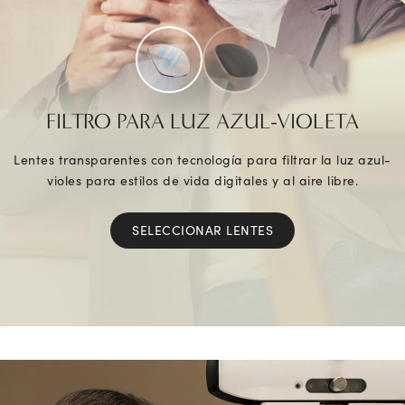
FILTRO PARA LUZ AZUL-VIOLETA
Lentes transparentes con tecnología para filtrar la luz azul-
violes para estilos de vida digitales y al aire libre.
SELECCIONAR LENTES