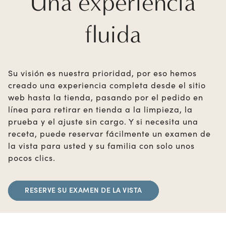
Una experiencia
fluida
Su visión es nuestra prioridad, por eso hemos
creado una experiencia completa desde el sitio
web hasta la tienda, pasando por el pedido en
línea para retirar en tienda a la limpieza, la
prueba y el ajuste sin cargo. Y si necesita una
receta, puede reservar fácilmente un examen de
la vista para usted y su familia con solo unos
pocos clics.
RESERVE SU EXAMEN DE LA VISTA