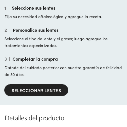
1
|
Seleccione sus lentes
Elija su necesidad oftalmológica y agregue la receta.
2
|
Personalice sus lentes
Seleccione el tipo de lente y el grosor, luego agregue los
tratamientos especializados.
3
|
Completar la compra
Disfrute del cuidado posterior con nuestra garantía de felicidad
de 30 días.
SELECCIONAR LENTES
Detalles del producto