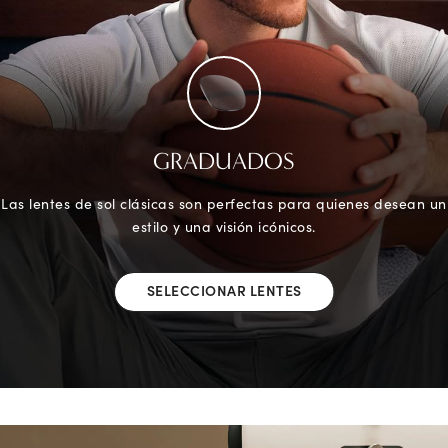
GRADUADOS
Las lentes de sol clásicas son perfectas para quienes desean un
estilo y una visión icónicos.
SELECCIONAR LENTES