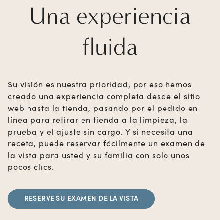
Una experiencia
fluida
Su visión es nuestra prioridad, por eso hemos
creado una experiencia completa desde el sitio
web hasta la tienda, pasando por el pedido en
línea para retirar en tienda a la limpieza, la
prueba y el ajuste sin cargo. Y si necesita una
receta, puede reservar fácilmente un examen de
la vista para usted y su familia con solo unos
pocos clics.
RESERVE SU EXAMEN DE LA VISTA