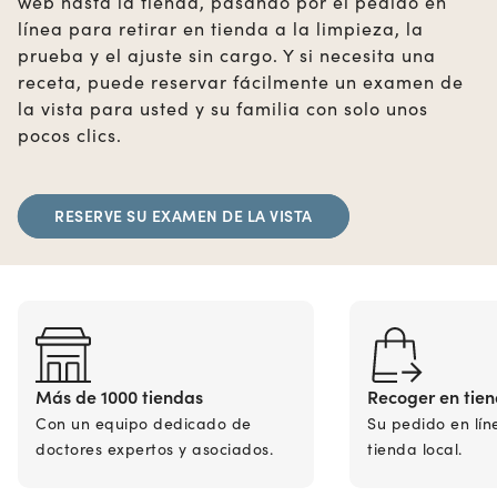
web hasta la tienda, pasando por el pedido en
línea para retirar en tienda a la limpieza, la
prueba y el ajuste sin cargo. Y si necesita una
receta, puede reservar fácilmente un examen de
la vista para usted y su familia con solo unos
pocos clics.
RESERVE SU EXAMEN DE LA VISTA
Más de 1000 tiendas
Recoger en tie
Con un equipo dedicado de
Su pedido en lín
doctores expertos y asociados.
tienda local.