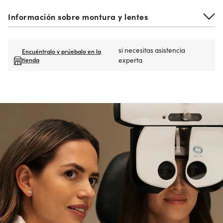
Información sobre montura y lentes
si necesitas asistencia
Encuéntralo y prúebalo en la
tienda
experta