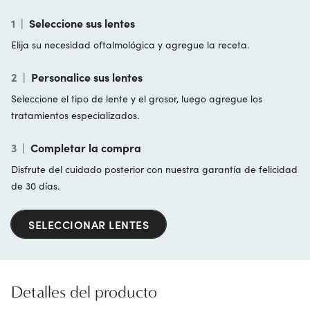
1
|
Seleccione sus lentes
Elija su necesidad oftalmológica y agregue la receta.
2
|
Personalice sus lentes
Seleccione el tipo de lente y el grosor, luego agregue los
tratamientos especializados.
3
|
Completar la compra
Disfrute del cuidado posterior con nuestra garantía de felicidad
de 30 días.
SELECCIONAR LENTES
Detalles del producto