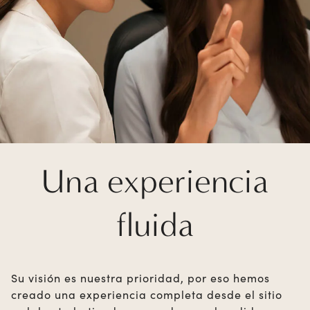
Una experiencia
fluida
Su visión es nuestra prioridad, por eso hemos
creado una experiencia completa desde el sitio