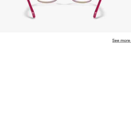
See more