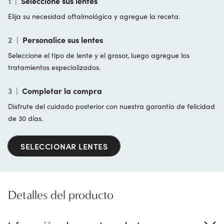
1
|
Seleccione sus lentes
Elija su necesidad oftalmológica y agregue la receta.
2
|
Personalice sus lentes
Seleccione el tipo de lente y el grosor, luego agregue los
tratamientos especializados.
3
|
Completar la compra
Disfrute del cuidado posterior con nuestra garantía de felicidad
de 30 días.
SELECCIONAR LENTES
Detalles del producto