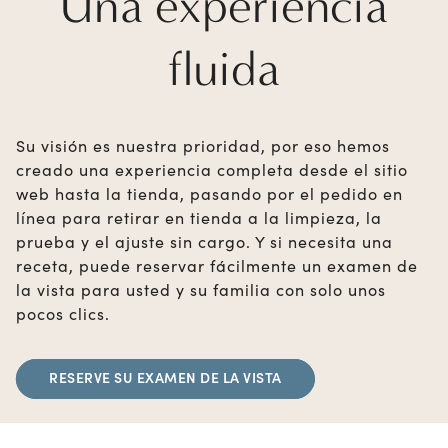
Una experiencia
fluida
Su visión es nuestra prioridad, por eso hemos
creado una experiencia completa desde el sitio
web hasta la tienda, pasando por el pedido en
línea para retirar en tienda a la limpieza, la
prueba y el ajuste sin cargo. Y si necesita una
receta, puede reservar fácilmente un examen de
la vista para usted y su familia con solo unos
pocos clics.
RESERVE SU EXAMEN DE LA VISTA