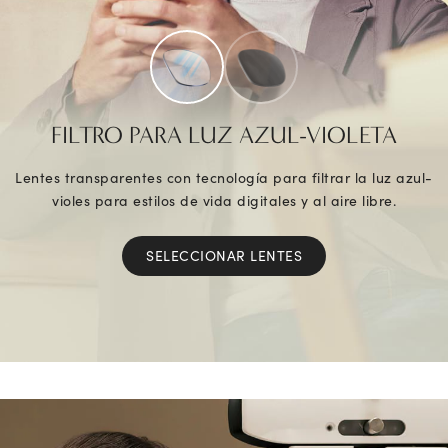
FILTRO PARA LUZ AZUL-VIOLETA
Lentes transparentes con tecnología para filtrar la luz azul-
violes para estilos de vida digitales y al aire libre.
SELECCIONAR LENTES