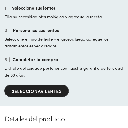
1
|
Seleccione sus lentes
Elija su necesidad oftalmológica y agregue la receta.
2
|
Personalice sus lentes
Seleccione el tipo de lente y el grosor, luego agregue los
tratamientos especializados.
3
|
Completar la compra
Disfrute del cuidado posterior con nuestra garantía de felicidad
de 30 días.
SELECCIONAR LENTES
Detalles del producto