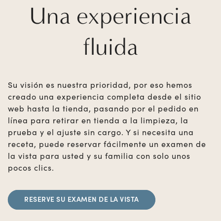
Una experiencia
fluida
Su visión es nuestra prioridad, por eso hemos
creado una experiencia completa desde el sitio
web hasta la tienda, pasando por el pedido en
línea para retirar en tienda a la limpieza, la
prueba y el ajuste sin cargo. Y si necesita una
receta, puede reservar fácilmente un examen de
la vista para usted y su familia con solo unos
pocos clics.
RESERVE SU EXAMEN DE LA VISTA