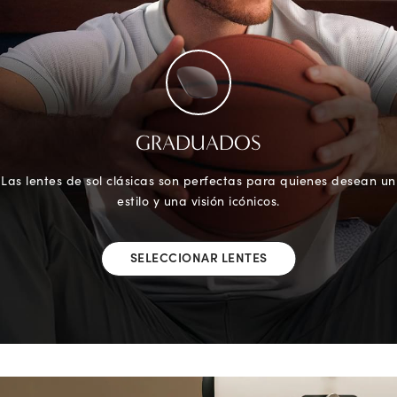
GRADUADOS
Las lentes de sol clásicas son perfectas para quienes desean un
estilo y una visión icónicos.
SELECCIONAR LENTES