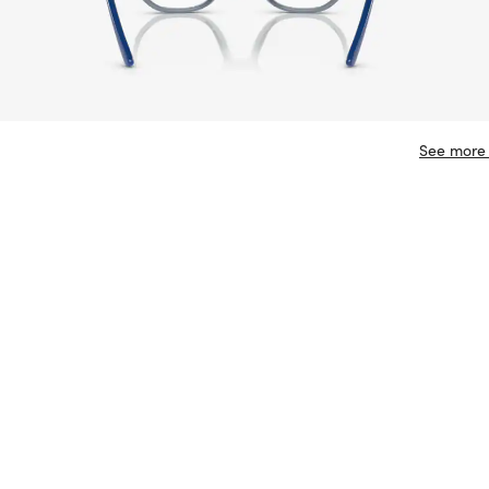
See more