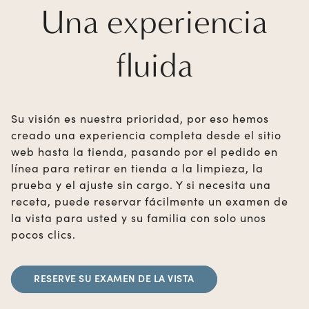
Una experiencia
fluida
Su visión es nuestra prioridad, por eso hemos
creado una experiencia completa desde el sitio
web hasta la tienda, pasando por el pedido en
línea para retirar en tienda a la limpieza, la
prueba y el ajuste sin cargo. Y si necesita una
receta, puede reservar fácilmente un examen de
la vista para usted y su familia con solo unos
pocos clics.
RESERVE SU EXAMEN DE LA VISTA