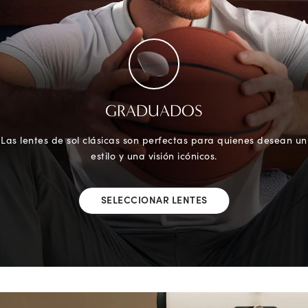
GRADUADOS
Las lentes de sol clásicas son perfectas para quienes desean un
estilo y una visión icónicos.
SELECCIONAR LENTES