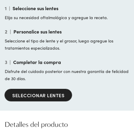
1
|
Seleccione sus lentes
Elija su necesidad oftalmológica y agregue la receta.
2
|
Personalice sus lentes
Seleccione el tipo de lente y el grosor, luego agregue los
tratamientos especializados.
3
|
Completar la compra
Disfrute del cuidado posterior con nuestra garantía de felicidad
de 30 días.
SELECCIONAR LENTES
Detalles del producto