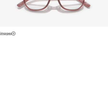
 images