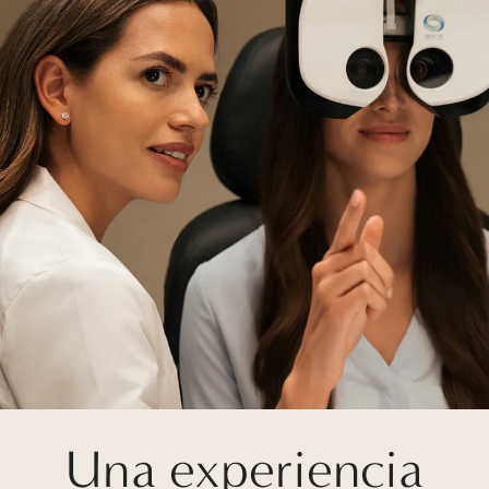
Una experiencia