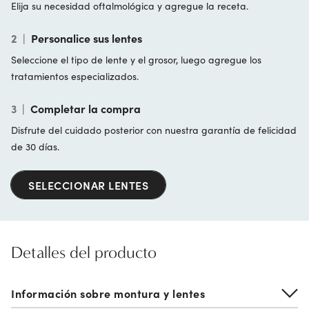
Elija su necesidad oftalmológica y agregue la receta.
2
|
Personalice sus lentes
Seleccione el tipo de lente y el grosor, luego agregue los
tratamientos especializados.
3
|
Completar la compra
Disfrute del cuidado posterior con nuestra garantía de felicidad
de 30 días.
SELECCIONAR LENTES
Detalles del producto
Información sobre montura y lentes