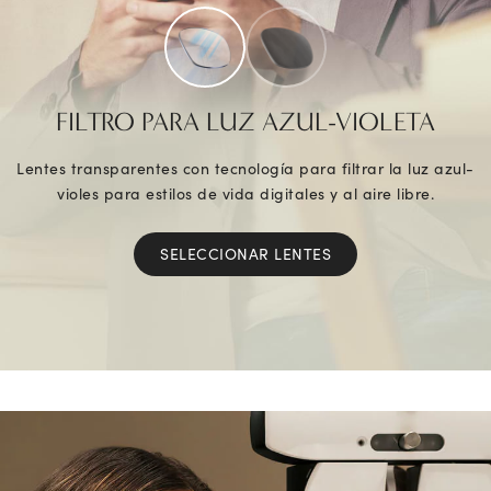
FILTRO PARA LUZ AZUL-VIOLETA
Lentes transparentes con tecnología para filtrar la luz azul-
violes para estilos de vida digitales y al aire libre.
SELECCIONAR LENTES