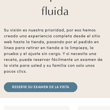
fluida
Su visión es nuestra prioridad, por eso hemos
creado una experiencia completa desde el sitio
web hasta la tienda, pasando por el pedido en
línea para retirar en tienda a la limpieza, la
prueba y el ajuste sin cargo. Y si necesita una
receta, puede reservar fácilmente un examen de
la vista para usted y su familia con solo unos
pocos clics.
RESERVE SU EXAMEN DE LA VISTA