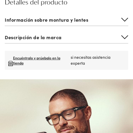
Detalles del producto
Información sobre montura y lentes
Descripción de la marca
si necesitas asistencia
Encuéntralo y prúebalo en la
tienda
experta