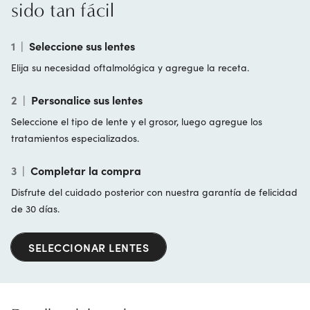
sido tan fácil
1
|
Seleccione sus lentes
Elija su necesidad oftalmológica y agregue la receta.
2
|
Personalice sus lentes
Seleccione el tipo de lente y el grosor, luego agregue los
tratamientos especializados.
3
|
Completar la compra
Disfrute del cuidado posterior con nuestra garantía de felicidad
de 30 días.
SELECCIONAR LENTES