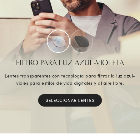
FILTRO PARA LUZ AZUL-VIOLETA
Lentes transparentes con tecnología para filtrar la luz azul-
violes para estilos de vida digitales y al aire libre.
SELECCIONAR LENTES