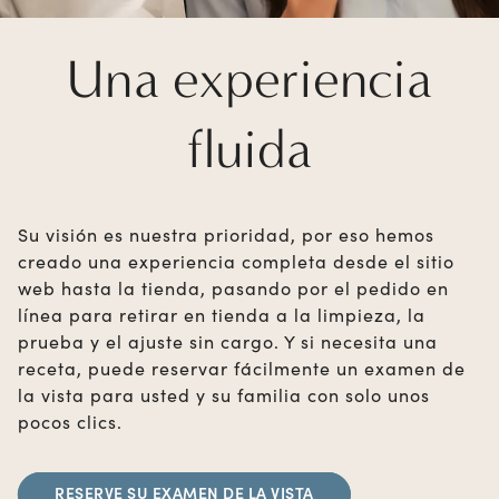
Una experiencia
fluida
Su visión es nuestra prioridad, por eso hemos
creado una experiencia completa desde el sitio
web hasta la tienda, pasando por el pedido en
línea para retirar en tienda a la limpieza, la
prueba y el ajuste sin cargo. Y si necesita una
receta, puede reservar fácilmente un examen de
la vista para usted y su familia con solo unos
pocos clics.
RESERVE SU EXAMEN DE LA VISTA