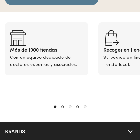
Más de 1000 tiendas
Recoger en tie
Con un equipo dedicado de
Su pedido en lín
doctores expertos y asociados.
tienda local.
BRANDS