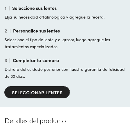
1
|
Seleccione sus lentes
Elija su necesidad oftalmológica y agregue la receta.
2
|
Personalice sus lentes
Seleccione el tipo de lente y el grosor, luego agregue los
tratamientos especializados.
3
|
Completar la compra
Disfrute del cuidado posterior con nuestra garantía de felicidad
de 30 días.
SELECCIONAR LENTES
Detalles del producto