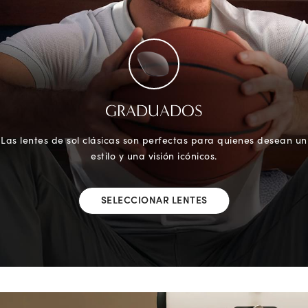
GRADUADOS
Las lentes de sol clásicas son perfectas para quienes desean un
estilo y una visión icónicos.
SELECCIONAR LENTES