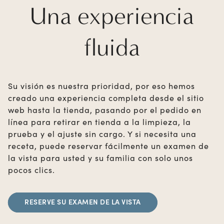
Una experiencia
fluida
Su visión es nuestra prioridad, por eso hemos
creado una experiencia completa desde el sitio
web hasta la tienda, pasando por el pedido en
línea para retirar en tienda a la limpieza, la
prueba y el ajuste sin cargo. Y si necesita una
receta, puede reservar fácilmente un examen de
la vista para usted y su familia con solo unos
pocos clics.
RESERVE SU EXAMEN DE LA VISTA