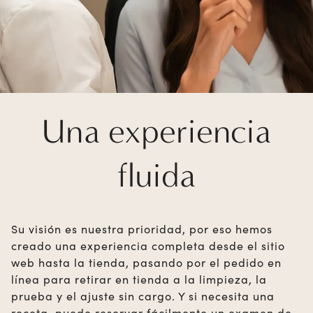
Una experiencia
fluida
Su visión es nuestra prioridad, por eso hemos
creado una experiencia completa desde el sitio
web hasta la tienda, pasando por el pedido en
línea para retirar en tienda a la limpieza, la
prueba y el ajuste sin cargo. Y si necesita una
receta, puede reservar fácilmente un examen de