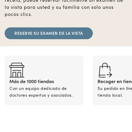
la vista para usted y su familia con solo unos
pocos clics.
RESERVE SU EXAMEN DE LA VISTA
Más de 1000 tiendas
Recoger en tie
Con un equipo dedicado de
Su pedido en lín
doctores expertos y asociados.
tienda local.