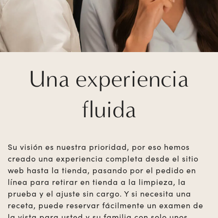
Una experiencia
fluida
Su visión es nuestra prioridad, por eso hemos
creado una experiencia completa desde el sitio
web hasta la tienda, pasando por el pedido en
línea para retirar en tienda a la limpieza, la
prueba y el ajuste sin cargo. Y si necesita una
receta, puede reservar fácilmente un examen de
la vista para usted y su familia con solo unos