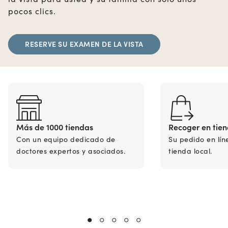
pocos clics.
RESERVE SU EXAMEN DE LA VISTA
Más de 1000 tiendas
Recoger en tie
Con un equipo dedicado de
Su pedido en lín
doctores expertos y asociados.
tienda local.