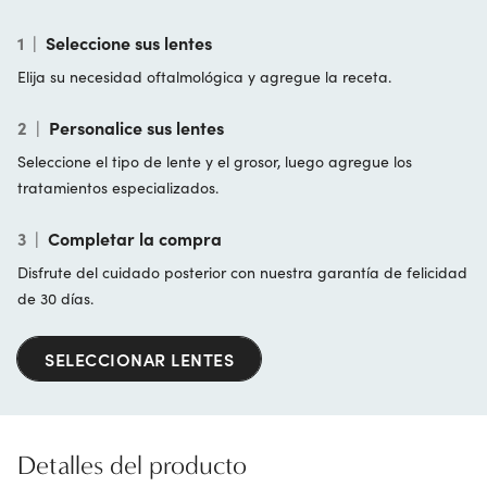
1
|
Seleccione sus lentes
Elija su necesidad oftalmológica y agregue la receta.
2
|
Personalice sus lentes
Seleccione el tipo de lente y el grosor, luego agregue los
tratamientos especializados.
3
|
Completar la compra
Disfrute del cuidado posterior con nuestra garantía de felicidad
de 30 días.
SELECCIONAR LENTES
Detalles del producto