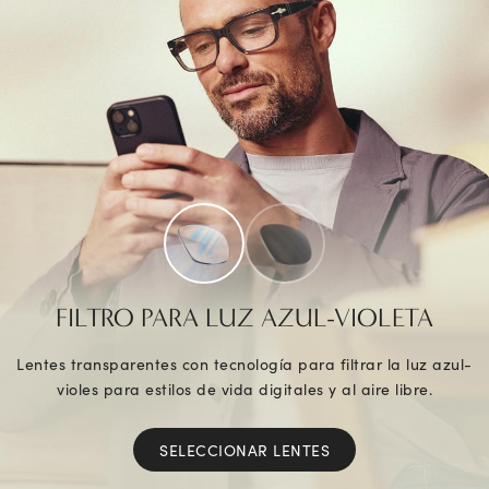
FILTRO PARA LUZ AZUL-VIOLETA
Lentes transparentes con tecnología para filtrar la luz azul-
violes para estilos de vida digitales y al aire libre.
SELECCIONAR LENTES