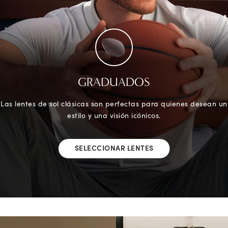
GRADUADOS
Las lentes de sol clásicas son perfectas para quienes desean un
estilo y una visión icónicos.
SELECCIONAR LENTES