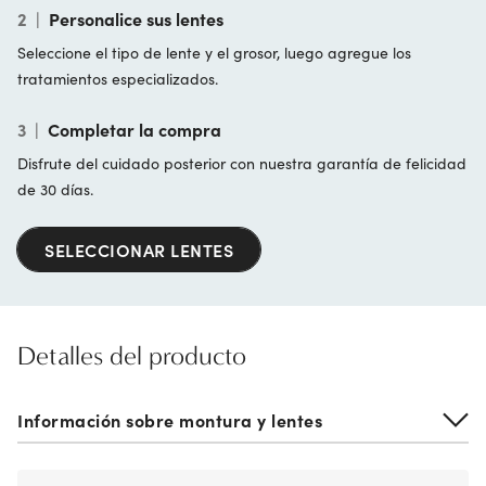
2
|
Personalice sus lentes
Seleccione el tipo de lente y el grosor, luego agregue los
tratamientos especializados.
3
|
Completar la compra
Disfrute del cuidado posterior con nuestra garantía de felicidad
de 30 días.
SELECCIONAR LENTES
Detalles del producto
Información sobre montura y lentes