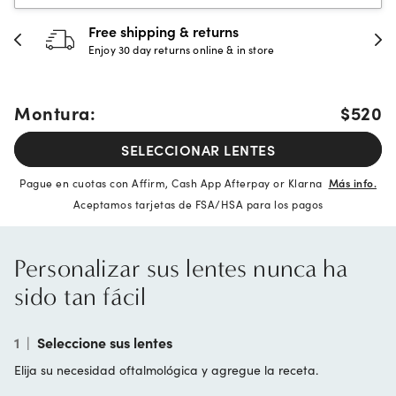
Free shipping & returns
Enjoy 30 day returns online & in store
Montura:
$520
SELECCIONAR LENTES
Pague en cuotas con Affirm, Cash App Afterpay or Klarna
Más info.
Aceptamos tarjetas de FSA/HSA para los pagos
Personalizar sus lentes nunca ha
sido tan fácil
1
|
Seleccione sus lentes
Elija su necesidad oftalmológica y agregue la receta.