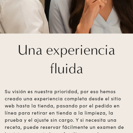
Una experiencia
fluida
Su visión es nuestra prioridad, por eso hemos
creado una experiencia completa desde el sitio
web hasta la tienda, pasando por el pedido en
línea para retirar en tienda a la limpieza, la
prueba y el ajuste sin cargo. Y si necesita una
receta, puede reservar fácilmente un examen de