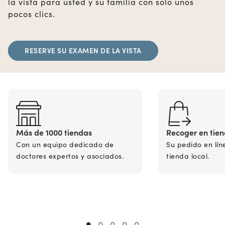
la vista para usted y su familia con solo unos
pocos clics.
RESERVE SU EXAMEN DE LA VISTA
Más de 1000 tiendas
Recoger en tie
Con un equipo dedicado de
Su pedido en lín
doctores expertos y asociados.
tienda local.