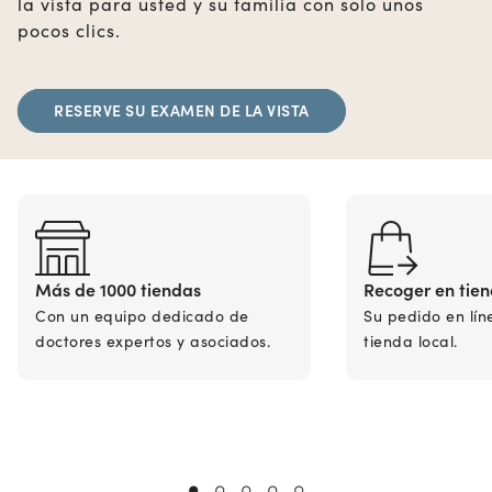
la vista para usted y su familia con solo unos
pocos clics.
RESERVE SU EXAMEN DE LA VISTA
Más de 1000 tiendas
Recoger en tie
Con un equipo dedicado de
Su pedido en lín
doctores expertos y asociados.
tienda local.