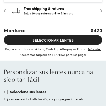
Free shipping & returns
Enjoy 30 day returns online & in store
Montura:
$420
SELECCIONAR LENTES
Pague en cuotas con Affirm, Cash App Afterpay or Klarna
Más info.
Aceptamos tarjetas de FSA/HSA para los pagos
Personalizar sus lentes nunca ha
sido tan fácil
1
|
Seleccione sus lentes
Elija su necesidad oftalmológica y agregue la receta.