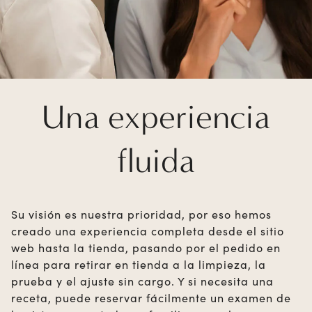
Una experiencia
fluida
Su visión es nuestra prioridad, por eso hemos
creado una experiencia completa desde el sitio
web hasta la tienda, pasando por el pedido en
línea para retirar en tienda a la limpieza, la
prueba y el ajuste sin cargo. Y si necesita una
receta, puede reservar fácilmente un examen de