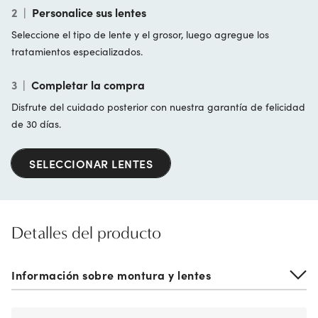
2
|
Personalice sus lentes
Seleccione el tipo de lente y el grosor, luego agregue los
tratamientos especializados.
3
|
Completar la compra
Disfrute del cuidado posterior con nuestra garantía de felicidad
de 30 días.
SELECCIONAR LENTES
Detalles del producto
Información sobre montura y lentes