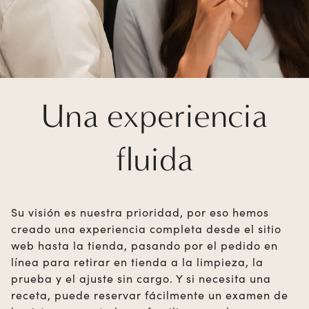
Una experiencia
fluida
Su visión es nuestra prioridad, por eso hemos
creado una experiencia completa desde el sitio
web hasta la tienda, pasando por el pedido en
línea para retirar en tienda a la limpieza, la
prueba y el ajuste sin cargo. Y si necesita una
receta, puede reservar fácilmente un examen de