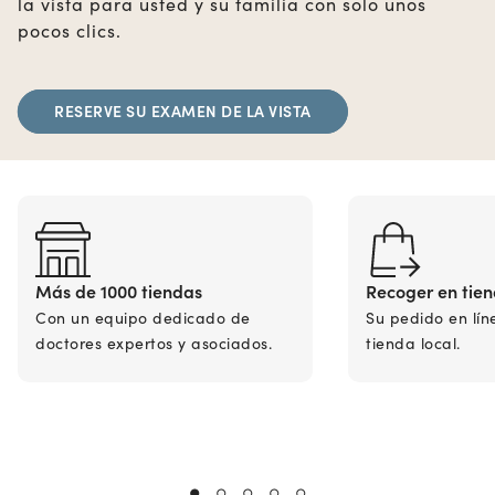
la vista para usted y su familia con solo unos
pocos clics.
RESERVE SU EXAMEN DE LA VISTA
Más de 1000 tiendas
Recoger en tie
Con un equipo dedicado de
Su pedido en lín
doctores expertos y asociados.
tienda local.