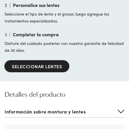
2
|
Personalice sus lentes
Seleccione el tipo de lente y el grosor, luego agregue los
tratamientos especializados.
3
|
Completar la compra
Disfrute del cuidado posterior con nuestra garantía de felicidad
de 30 días.
SELECCIONAR LENTES
Detalles del producto
Información sobre montura y lentes