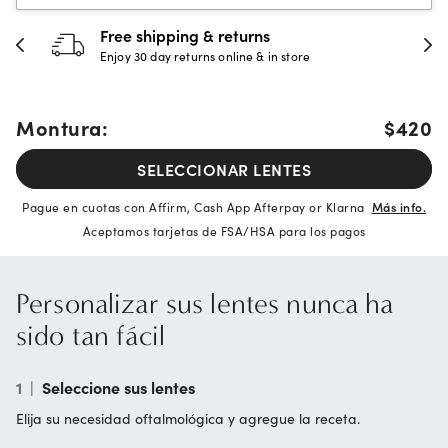
Free shipping & returns
Enjoy 30 day returns online & in store
Montura:
$420
SELECCIONAR LENTES
Pague en cuotas con Affirm, Cash App Afterpay or Klarna
Más info.
Aceptamos tarjetas de FSA/HSA para los pagos
Personalizar sus lentes nunca ha
sido tan fácil
1
|
Seleccione sus lentes
Elija su necesidad oftalmológica y agregue la receta.