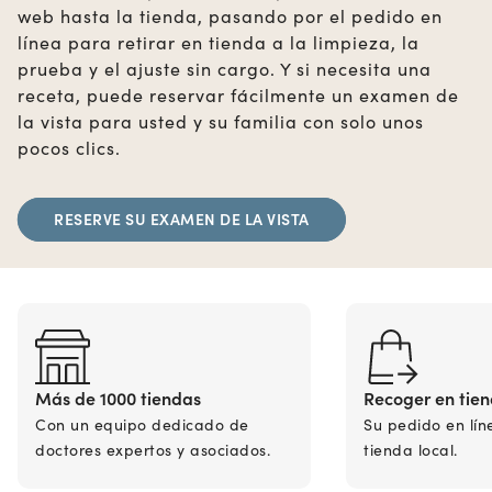
web hasta la tienda, pasando por el pedido en
línea para retirar en tienda a la limpieza, la
prueba y el ajuste sin cargo. Y si necesita una
receta, puede reservar fácilmente un examen de
la vista para usted y su familia con solo unos
pocos clics.
RESERVE SU EXAMEN DE LA VISTA
Más de 1000 tiendas
Recoger en tie
Con un equipo dedicado de
Su pedido en lín
doctores expertos y asociados.
tienda local.