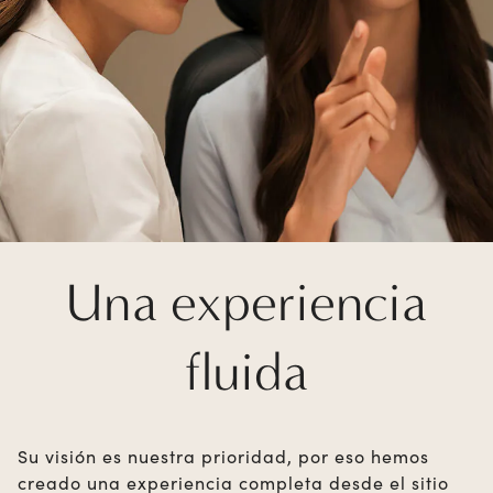
Una experiencia
fluida
Su visión es nuestra prioridad, por eso hemos
creado una experiencia completa desde el sitio