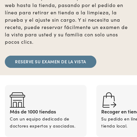
web hasta la tienda, pasando por el pedido en
línea para retirar en tienda a la limpieza, la
prueba y el ajuste sin cargo. Y si necesita una
receta, puede reservar fácilmente un examen de
la vista para usted y su familia con solo unos
pocos clics.
RESERVE SU EXAMEN DE LA VISTA
Más de 1000 tiendas
Recoger en tie
Con un equipo dedicado de
Su pedido en lín
doctores expertos y asociados.
tienda local.