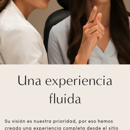
Una experiencia
fluida
Su visión es nuestra prioridad, por eso hemos
creado una experiencia completa desde el sitio