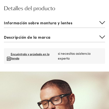
Detalles del producto
Información sobre montura y lentes
Descripción de la marca
si necesitas asistencia
Encuéntralo y prúebalo en la
tienda
experta