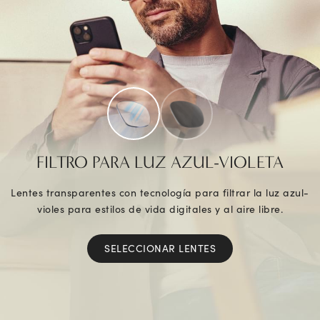
FILTRO PARA LUZ AZUL-VIOLETA
Lentes transparentes con tecnología para filtrar la luz azul-
violes para estilos de vida digitales y al aire libre.
SELECCIONAR LENTES