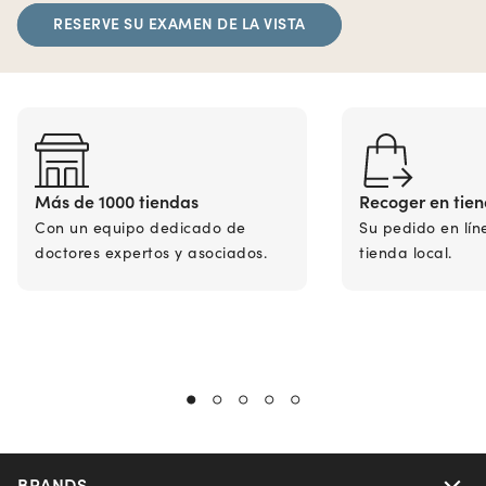
RESERVE SU EXAMEN DE LA VISTA
Más de 1000 tiendas
Recoger en tie
Con un equipo dedicado de
Su pedido en lín
doctores expertos y asociados.
tienda local.
BRANDS