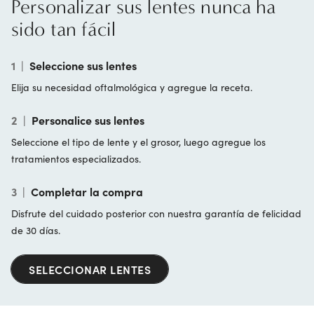
Personalizar sus lentes nunca ha
sido tan fácil
1
|
Seleccione sus lentes
Elija su necesidad oftalmológica y agregue la receta.
2
|
Personalice sus lentes
Seleccione el tipo de lente y el grosor, luego agregue los
tratamientos especializados.
3
|
Completar la compra
Disfrute del cuidado posterior con nuestra garantía de felicidad
de 30 días.
SELECCIONAR LENTES