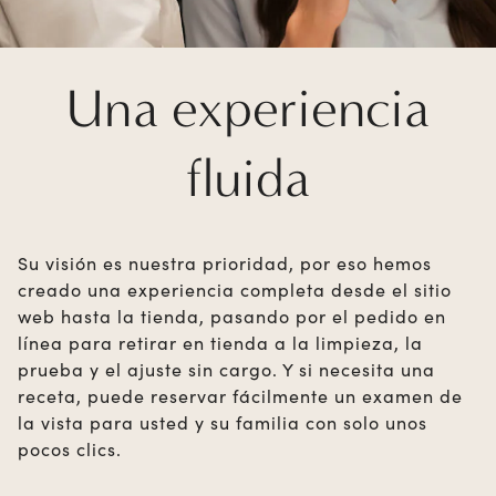
Una experiencia
fluida
Su visión es nuestra prioridad, por eso hemos
creado una experiencia completa desde el sitio
web hasta la tienda, pasando por el pedido en
línea para retirar en tienda a la limpieza, la
prueba y el ajuste sin cargo. Y si necesita una
receta, puede reservar fácilmente un examen de
la vista para usted y su familia con solo unos
pocos clics.