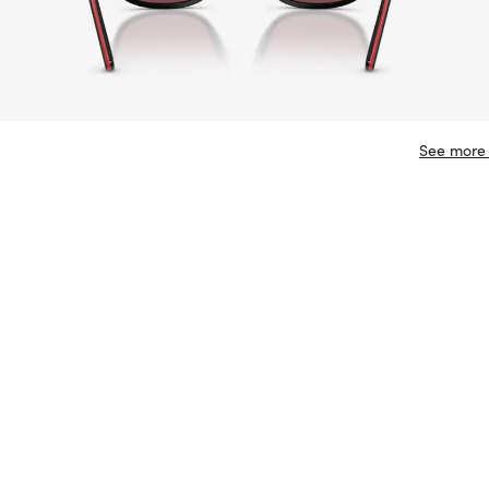
See more