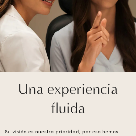
Una experiencia
fluida
Su visión es nuestra prioridad, por eso hemos