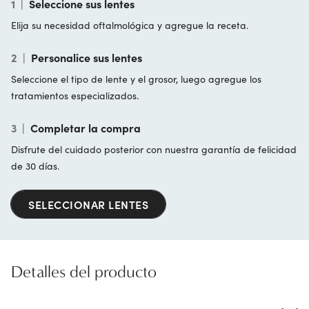
1
|
Seleccione sus lentes
Elija su necesidad oftalmológica y agregue la receta.
2
|
Personalice sus lentes
Seleccione el tipo de lente y el grosor, luego agregue los
tratamientos especializados.
3
|
Completar la compra
Disfrute del cuidado posterior con nuestra garantía de felicidad
de 30 días.
SELECCIONAR LENTES
Detalles del producto