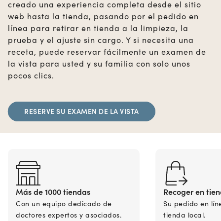
creado una experiencia completa desde el sitio
web hasta la tienda, pasando por el pedido en
línea para retirar en tienda a la limpieza, la
prueba y el ajuste sin cargo. Y si necesita una
receta, puede reservar fácilmente un examen de
la vista para usted y su familia con solo unos
pocos clics.
RESERVE SU EXAMEN DE LA VISTA
Más de 1000 tiendas
Recoger en tie
Con un equipo dedicado de
Su pedido en lín
doctores expertos y asociados.
tienda local.