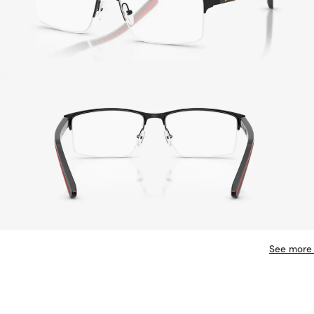
See more