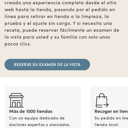
creado una experiencia completa desde el sitio
web hasta la tienda, pasando por el pedido en
línea para retirar en tienda a la limpieza, la
prueba y el ajuste sin cargo. Y si necesita una
receta, puede reservar fácilmente un examen de
la vista para usted y su familia con solo unos
pocos clics.
RESERVE SU EXAMEN DE LA VISTA
Más de 1000 tiendas
Recoger en tie
Con un equipo dedicado de
Su pedido en lín
doctores expertos y asociados.
tienda local.