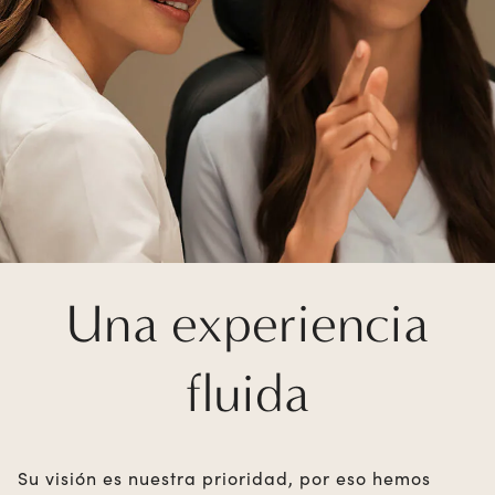
Una experiencia
fluida
Su visión es nuestra prioridad, por eso hemos