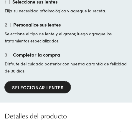
1
|
Seleccione sus lentes
Elija su necesidad oftalmológica y agregue la receta.
2
|
Personalice sus lentes
Seleccione el tipo de lente y el grosor, luego agregue los
tratamientos especializados.
3
|
Completar la compra
Disfrute del cuidado posterior con nuestra garantía de felicidad
de 30 días.
SELECCIONAR LENTES
Detalles del producto