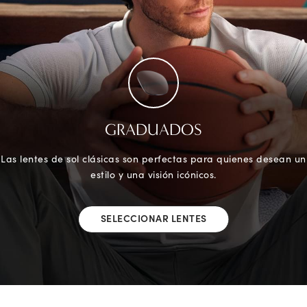
GRADUADOS
Las lentes de sol clásicas son perfectas para quienes desean un
estilo y una visión icónicos.
SELECCIONAR LENTES