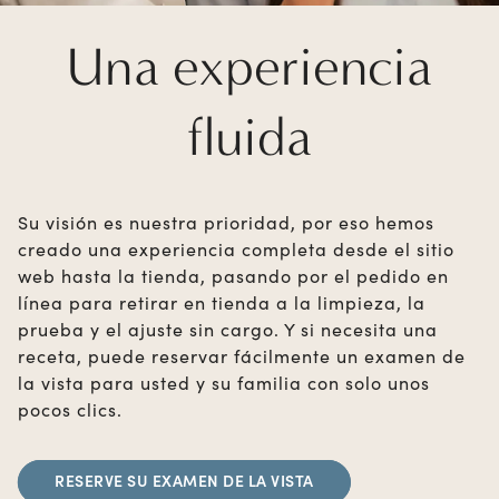
Una experiencia
fluida
Su visión es nuestra prioridad, por eso hemos
creado una experiencia completa desde el sitio
web hasta la tienda, pasando por el pedido en
línea para retirar en tienda a la limpieza, la
prueba y el ajuste sin cargo. Y si necesita una
receta, puede reservar fácilmente un examen de
la vista para usted y su familia con solo unos
pocos clics.
RESERVE SU EXAMEN DE LA VISTA