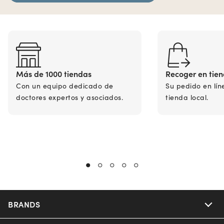
Más de 1000 tiendas
Recoger en tie
Con un equipo dedicado de
Su pedido en lín
doctores expertos y asociados.
tienda local.
BRANDS