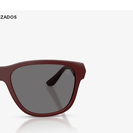
IZADOS