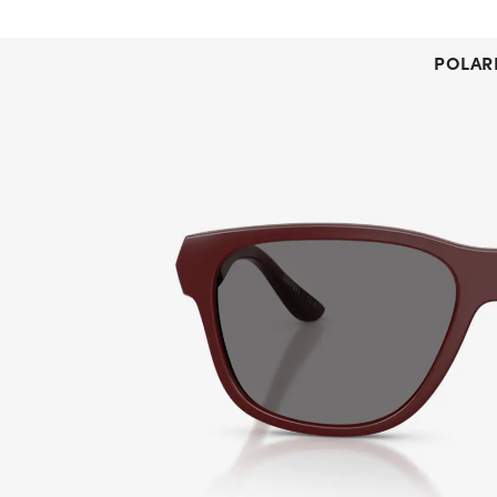
POLAR