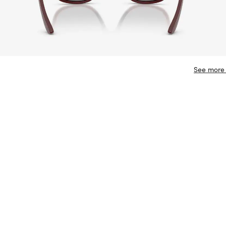
See more