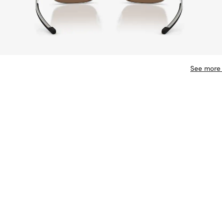
See more