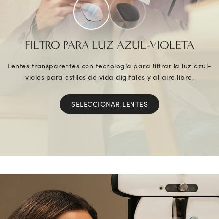
FILTRO PARA LUZ AZUL-VIOLETA
Lentes transparentes con tecnología para filtrar la luz azul-
violes para estilos de vida digitales y al aire libre.
SELECCIONAR LENTES