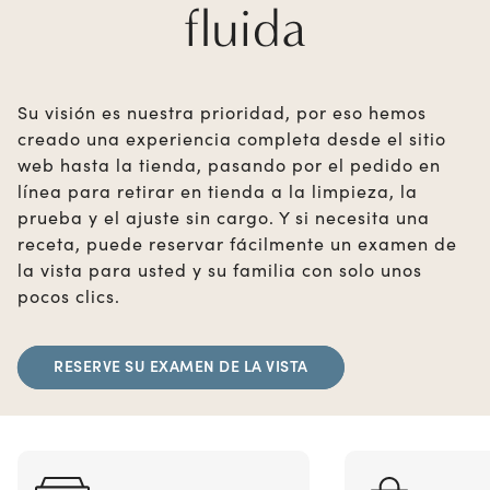
fluida
Su visión es nuestra prioridad, por eso hemos
creado una experiencia completa desde el sitio
web hasta la tienda, pasando por el pedido en
línea para retirar en tienda a la limpieza, la
prueba y el ajuste sin cargo. Y si necesita una
receta, puede reservar fácilmente un examen de
la vista para usted y su familia con solo unos
pocos clics.
RESERVE SU EXAMEN DE LA VISTA