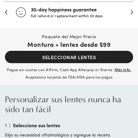
30-day happiness guarantee
Full refund or replacement within 30 days
Paquete del Mejor Precio
Montura + lentes desde
$99
SELECCIONAR LENTES
Pague en cuotas con Affirm, Cash App Afterpay or Klarna
Más info.
Aceptamos tarjetas de FSA/HSA para los pagos
Personalizar sus lentes nunca ha
sido tan fácil
1
|
Seleccione sus lentes
Elija su necesidad oftalmológica y agregue la receta.