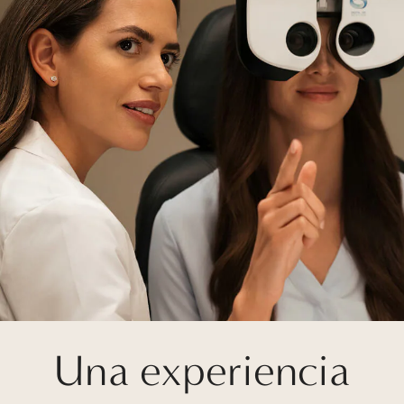
Una experiencia