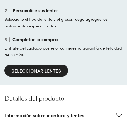
2
|
Personalice sus lentes
Seleccione el tipo de lente y el grosor, luego agregue los
tratamientos especializados.
3
|
Completar la compra
Disfrute del cuidado posterior con nuestra garantía de felicidad
de 30 días.
SELECCIONAR LENTES
Detalles del producto
Información sobre montura y lentes