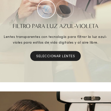
FILTRO PARA LUZ AZUL-VIOLETA
Lentes transparentes con tecnología para filtrar la luz azul-
violes para estilos de vida digitales y al aire libre.
SELECCIONAR LENTES