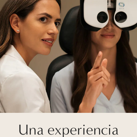
Una experiencia