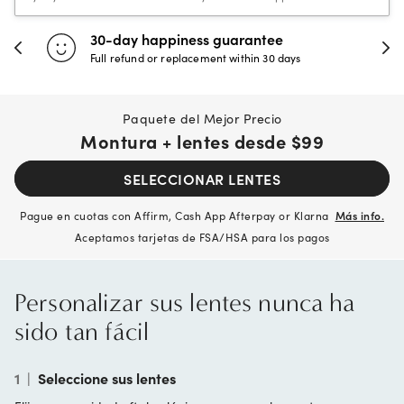
30-day happiness guarantee
Full refund or replacement within 30 days
Paquete del Mejor Precio
Montura + lentes desde
$99
SELECCIONAR LENTES
Pague en cuotas con Affirm, Cash App Afterpay or Klarna
Más info.
Aceptamos tarjetas de FSA/HSA para los pagos
Personalizar sus lentes nunca ha
sido tan fácil
1
|
Seleccione sus lentes