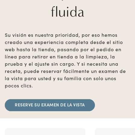
fluida
Su visión es nuestra prioridad, por eso hemos
creado una experiencia completa desde el sitio
web hasta la tienda, pasando por el pedido en
línea para retirar en tienda a la limpieza, la
prueba y el ajuste sin cargo. Y si necesita una
receta, puede reservar fácilmente un examen de
la vista para usted y su familia con solo unos
pocos clics.
RESERVE SU EXAMEN DE LA VISTA