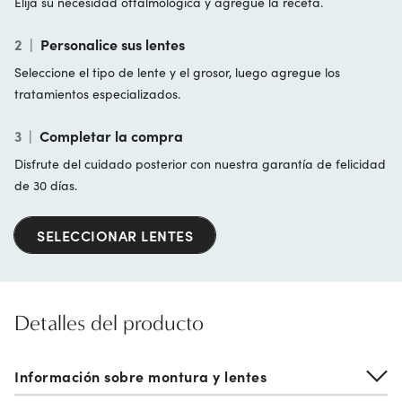
Elija su necesidad oftalmológica y agregue la receta.
2
|
Personalice sus lentes
Seleccione el tipo de lente y el grosor, luego agregue los
tratamientos especializados.
3
|
Completar la compra
Disfrute del cuidado posterior con nuestra garantía de felicidad
de 30 días.
SELECCIONAR LENTES
Detalles del producto
Información sobre montura y lentes