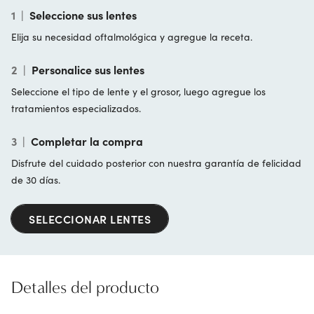
1
|
Seleccione sus lentes
Elija su necesidad oftalmológica y agregue la receta.
2
|
Personalice sus lentes
Seleccione el tipo de lente y el grosor, luego agregue los
tratamientos especializados.
3
|
Completar la compra
Disfrute del cuidado posterior con nuestra garantía de felicidad
de 30 días.
SELECCIONAR LENTES
Detalles del producto