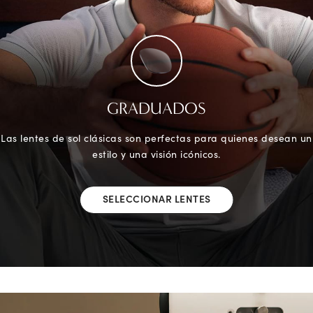
GRADUADOS
Las lentes de sol clásicas son perfectas para quienes desean un
estilo y una visión icónicos.
SELECCIONAR LENTES