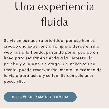
Una experiencia
fluida
Su visión es nuestra prioridad, por eso hemos
creado una experiencia completa desde el sitio
web hasta la tienda, pasando por el pedido en
línea para retirar en tienda a la limpieza, la
prueba y el ajuste sin cargo. Y si necesita una
receta, puede reservar fácilmente un examen de
la vista para usted y su familia con solo unos
pocos clics.
RESERVE SU EXAMEN DE LA VISTA