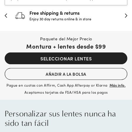
Free shipping & returns
Enjoy 30 day returns online & in store
Paquete del Mejor Precio
Montura + lentes desde
$99
SELECCIONAR LENTES
AÑADIR A LA BOLSA
Pague en cuotas con Affirm, Cash App Afterpay or Klarna
Más info.
Aceptamos tarjetas de FSA/HSA para los pagos
Personalizar sus lentes nunca ha
sido tan fácil