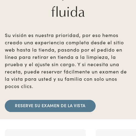
fluida
Su visión es nuestra prioridad, por eso hemos
creado una experiencia completa desde el sitio
web hasta la tienda, pasando por el pedido en
línea para retirar en tienda a la limpieza, la
prueba y el ajuste sin cargo. Y si necesita una
receta, puede reservar fácilmente un examen de
la vista para usted y su familia con solo unos
pocos clics.
RESERVE SU EXAMEN DE LA VISTA