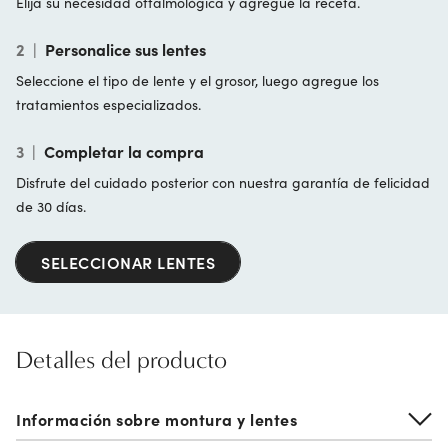
Elija su necesidad oftalmológica y agregue la receta.
2
|
Personalice sus lentes
Seleccione el tipo de lente y el grosor, luego agregue los
tratamientos especializados.
3
|
Completar la compra
Disfrute del cuidado posterior con nuestra garantía de felicidad
de 30 días.
SELECCIONAR LENTES
Detalles del producto
Información sobre montura y lentes