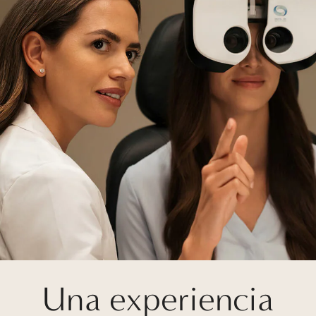
Una experiencia