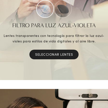
FILTRO PARA LUZ AZUL-VIOLETA
Lentes transparentes con tecnología para filtrar la luz azul-
violes para estilos de vida digitales y al aire libre.
SELECCIONAR LENTES