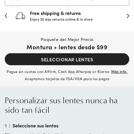
Free shipping & returns
Enjoy 30 day returns online & in store
Paquete del Mejor Precio
Montura + lentes desde
$99
SELECCIONAR LENTES
Pague en cuotas con Affirm, Cash App Afterpay or Klarna
Más info.
Aceptamos tarjetas de FSA/HSA para los pagos
Personalizar sus lentes nunca ha
sido tan fácil
1
|
Seleccione sus lentes