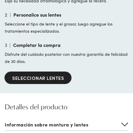
Elija su necesidad oftalmológica y agregue la receta.
2
|
Personalice sus lentes
Seleccione el tipo de lente y el grosor, luego agregue los
tratamientos especializados.
3
|
Completar la compra
Disfrute del cuidado posterior con nuestra garantía de felicidad
de 30 días.
SELECCIONAR LENTES
Detalles del producto
Información sobre montura y lentes