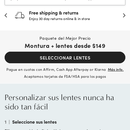
Free shipping & returns
Enjoy 30 day returns online & in store
Paquete del Mejor Precio
Montura + lentes desde
$149
SELECCIONAR LENTES
Pague en cuotas con Affirm, Cash App Afterpay or Klarna
Más info.
Aceptamos tarjetas de FSA/HSA para los pagos
Personalizar sus lentes nunca ha
sido tan fácil
1
|
Seleccione sus lentes