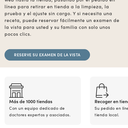
línea para retirar en tienda a la limpieza, la
prueba y el ajuste sin cargo. Y si necesita una
receta, puede reservar fácilmente un examen de
la vista para usted y su familia con solo unos
pocos clics.
RESERVE SU EXAMEN DE LA VISTA
Más de 1000 tiendas
Recoger en tie
Con un equipo dedicado de
Su pedido en lín
doctores expertos y asociados.
tienda local.