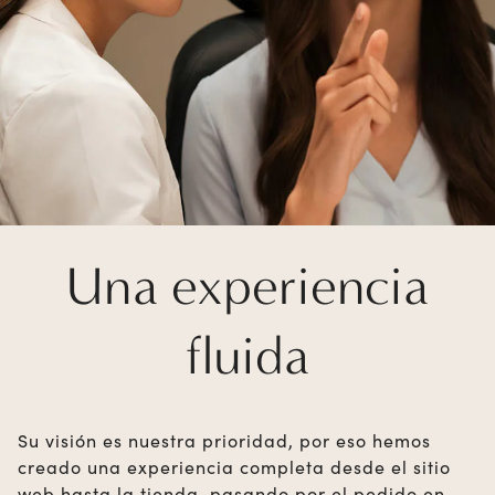
Una experiencia
fluida
Su visión es nuestra prioridad, por eso hemos
creado una experiencia completa desde el sitio
web hasta la tienda, pasando por el pedido en