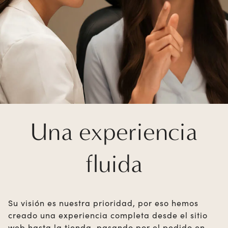
Una experiencia
fluida
Su visión es nuestra prioridad, por eso hemos
creado una experiencia completa desde el sitio
web hasta la tienda, pasando por el pedido en