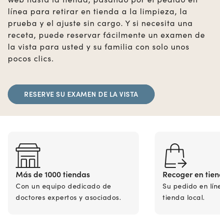
línea para retirar en tienda a la limpieza, la
prueba y el ajuste sin cargo. Y si necesita una
receta, puede reservar fácilmente un examen de
la vista para usted y su familia con solo unos
pocos clics.
RESERVE SU EXAMEN DE LA VISTA
Más de 1000 tiendas
Recoger en tie
Con un equipo dedicado de
Su pedido en lín
doctores expertos y asociados.
tienda local.