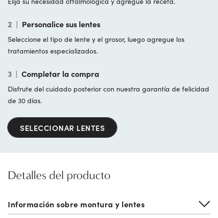
Elija su necesidad oftalmológica y agregue la receta.
2
|
Personalice sus lentes
Seleccione el tipo de lente y el grosor, luego agregue los
tratamientos especializados.
3
|
Completar la compra
Disfrute del cuidado posterior con nuestra garantía de felicidad
de 30 días.
SELECCIONAR LENTES
Detalles del producto
Información sobre montura y lentes