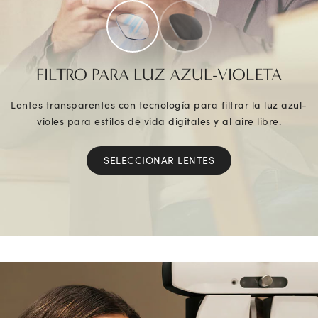
FILTRO PARA LUZ AZUL-VIOLETA
Lentes transparentes con tecnología para filtrar la luz azul-
violes para estilos de vida digitales y al aire libre.
SELECCIONAR LENTES