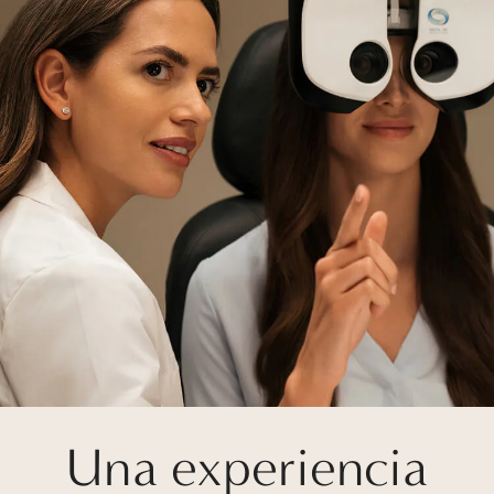
Una experiencia