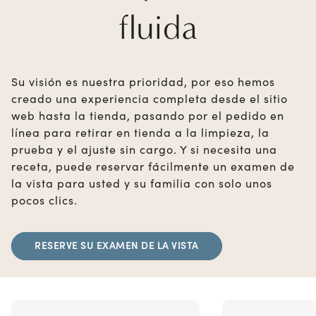
fluida
Su visión es nuestra prioridad, por eso hemos
creado una experiencia completa desde el sitio
web hasta la tienda, pasando por el pedido en
línea para retirar en tienda a la limpieza, la
prueba y el ajuste sin cargo. Y si necesita una
receta, puede reservar fácilmente un examen de
la vista para usted y su familia con solo unos
pocos clics.
RESERVE SU EXAMEN DE LA VISTA