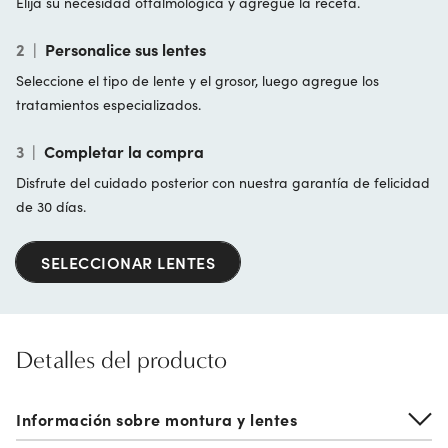
Elija su necesidad oftalmológica y agregue la receta.
2
|
Personalice sus lentes
Seleccione el tipo de lente y el grosor, luego agregue los
tratamientos especializados.
3
|
Completar la compra
Disfrute del cuidado posterior con nuestra garantía de felicidad
de 30 días.
SELECCIONAR LENTES
Detalles del producto
Información sobre montura y lentes