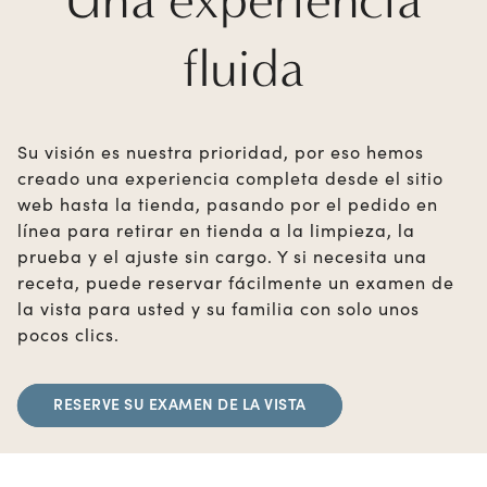
fluida
Su visión es nuestra prioridad, por eso hemos
creado una experiencia completa desde el sitio
web hasta la tienda, pasando por el pedido en
línea para retirar en tienda a la limpieza, la
prueba y el ajuste sin cargo. Y si necesita una
receta, puede reservar fácilmente un examen de
la vista para usted y su familia con solo unos
pocos clics.
RESERVE SU EXAMEN DE LA VISTA