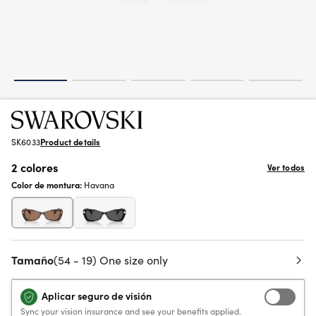
SK6033
Product details
2 colores
Ver todos
Color de montura:
Havana
Tamaño
(54 - 19) One size only
Aplicar seguro de visión
Sync your vision insurance and see your benefits applied.