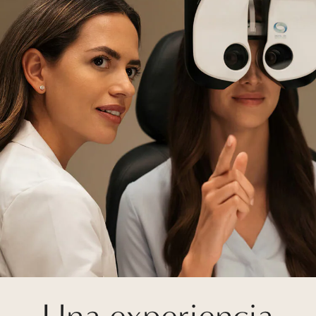
Una experiencia