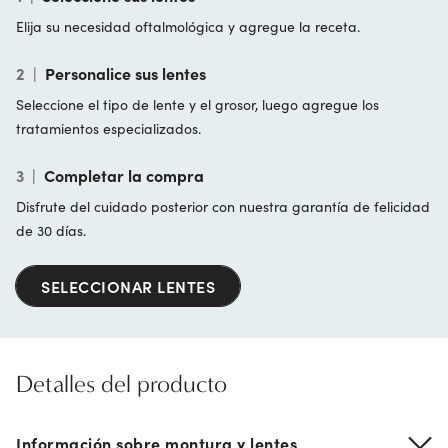
Elija su necesidad oftalmológica y agregue la receta.
2
|
Personalice sus lentes
Seleccione el tipo de lente y el grosor, luego agregue los
tratamientos especializados.
3
|
Completar la compra
Disfrute del cuidado posterior con nuestra garantía de felicidad
de 30 días.
SELECCIONAR LENTES
Detalles del producto
Información sobre montura y lentes