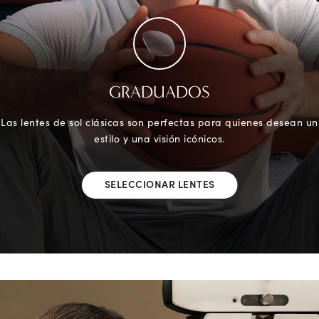
GRADUADOS
Las lentes de sol clásicas son perfectas para quienes desean un
estilo y una visión icónicos.
SELECCIONAR LENTES