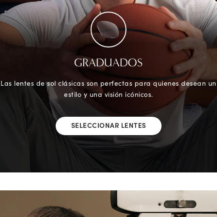
GRADUADOS
Las lentes de sol clásicas son perfectas para quienes desean un
estilo y una visión icónicos.
SELECCIONAR LENTES