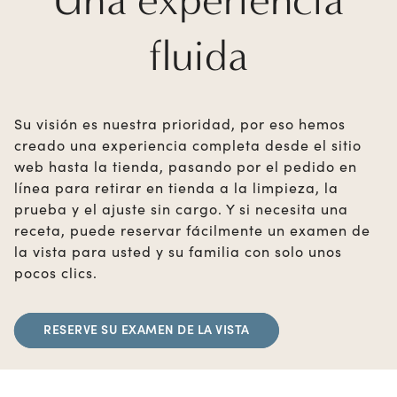
fluida
Su visión es nuestra prioridad, por eso hemos
creado una experiencia completa desde el sitio
web hasta la tienda, pasando por el pedido en
línea para retirar en tienda a la limpieza, la
prueba y el ajuste sin cargo. Y si necesita una
receta, puede reservar fácilmente un examen de
la vista para usted y su familia con solo unos
pocos clics.
RESERVE SU EXAMEN DE LA VISTA