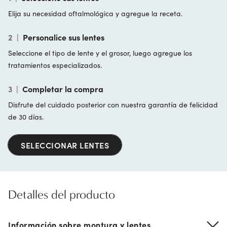
Elija su necesidad oftalmológica y agregue la receta.
2
|
Personalice sus lentes
Seleccione el tipo de lente y el grosor, luego agregue los
tratamientos especializados.
3
|
Completar la compra
Disfrute del cuidado posterior con nuestra garantía de felicidad
de 30 días.
SELECCIONAR LENTES
Detalles del producto
Información sobre montura y lentes