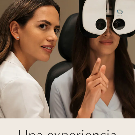
Una experiencia