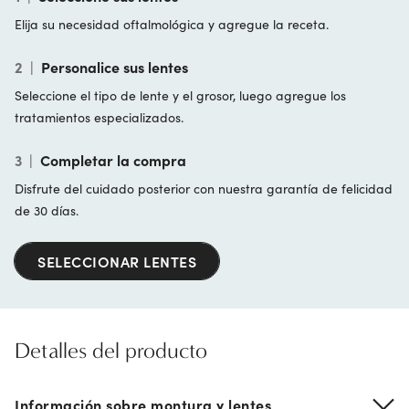
Elija su necesidad oftalmológica y agregue la receta.
2
|
Personalice sus lentes
Seleccione el tipo de lente y el grosor, luego agregue los
tratamientos especializados.
3
|
Completar la compra
Disfrute del cuidado posterior con nuestra garantía de felicidad
de 30 días.
SELECCIONAR LENTES
Detalles del producto
Información sobre montura y lentes