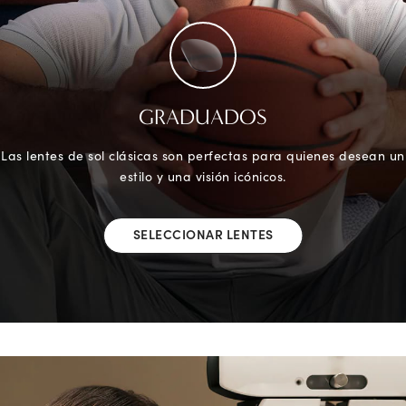
GRADUADOS
Las lentes de sol clásicas son perfectas para quienes desean un
estilo y una visión icónicos.
SELECCIONAR LENTES