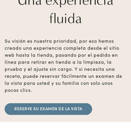
fluida
Su visión es nuestra prioridad, por eso hemos
creado una experiencia completa desde el sitio
web hasta la tienda, pasando por el pedido en
línea para retirar en tienda a la limpieza, la
prueba y el ajuste sin cargo. Y si necesita una
receta, puede reservar fácilmente un examen de
la vista para usted y su familia con solo unos
pocos clics.
RESERVE SU EXAMEN DE LA VISTA