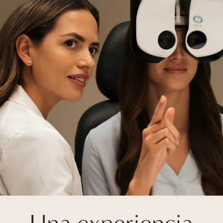
Una experiencia