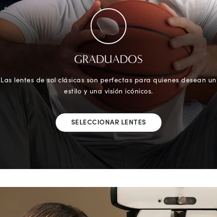
GRADUADOS
Las lentes de sol clásicas son perfectas para quienes desean un
estilo y una visión icónicos.
SELECCIONAR LENTES