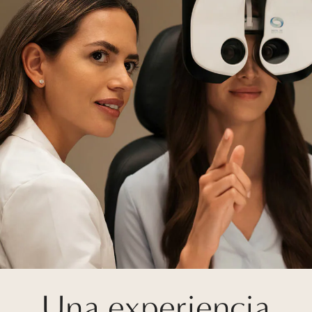
Una experiencia