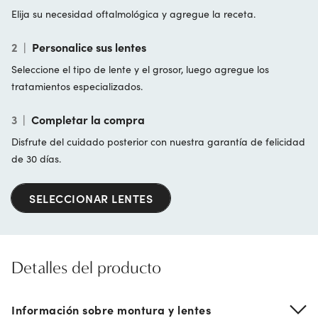
Elija su necesidad oftalmológica y agregue la receta.
2
|
Personalice sus lentes
Seleccione el tipo de lente y el grosor, luego agregue los
tratamientos especializados.
3
|
Completar la compra
Disfrute del cuidado posterior con nuestra garantía de felicidad
de 30 días.
SELECCIONAR LENTES
Detalles del producto
Información sobre montura y lentes