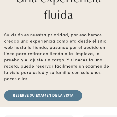
fluida
Su visión es nuestra prioridad, por eso hemos
creado una experiencia completa desde el sitio
web hasta la tienda, pasando por el pedido en
línea para retirar en tienda a la limpieza, la
prueba y el ajuste sin cargo. Y si necesita una
receta, puede reservar fácilmente un examen de
la vista para usted y su familia con solo unos
pocos clics.
RESERVE SU EXAMEN DE LA VISTA