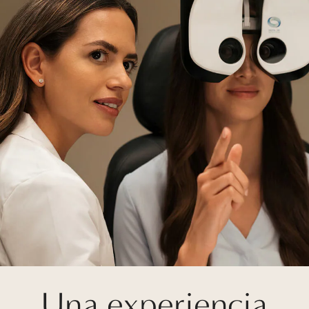
Una experiencia