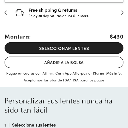
Free shipping & returns
Enjoy 30 day returns online & in store
Montura:
$430
SELECCIONAR LENTES
AÑADIR A LA BOLSA
Pague en cuotas con Affirm, Cash App Afterpay or Klarna
Más info.
Aceptamos tarjetas de FSA/HSA para los pagos
Personalizar sus lentes nunca ha
sido tan fácil
1
|
Seleccione sus lentes