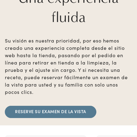
fluida
Su visión es nuestra prioridad, por eso hemos
creado una experiencia completa desde el sitio
web hasta la tienda, pasando por el pedido en
línea para retirar en tienda a la limpieza, la
prueba y el ajuste sin cargo. Y si necesita una
receta, puede reservar fácilmente un examen de
la vista para usted y su familia con solo unos
pocos clics.
RESERVE SU EXAMEN DE LA VISTA