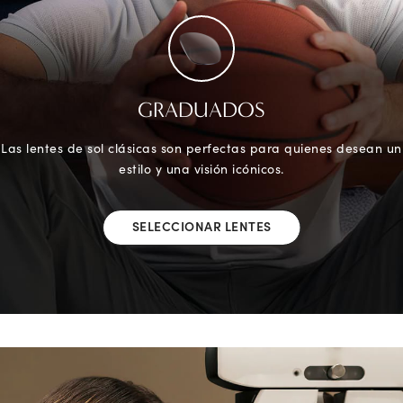
GRADUADOS
Las lentes de sol clásicas son perfectas para quienes desean un
estilo y una visión icónicos.
SELECCIONAR LENTES