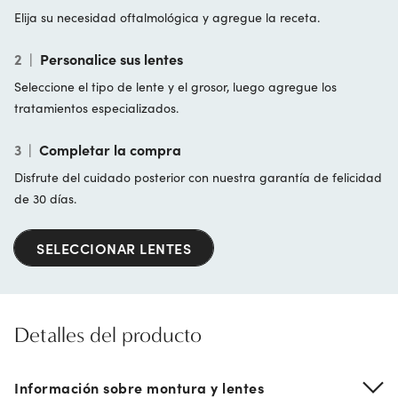
Elija su necesidad oftalmológica y agregue la receta.
2
|
Personalice sus lentes
Seleccione el tipo de lente y el grosor, luego agregue los
tratamientos especializados.
3
|
Completar la compra
Disfrute del cuidado posterior con nuestra garantía de felicidad
de 30 días.
SELECCIONAR LENTES
Detalles del producto
Información sobre montura y lentes