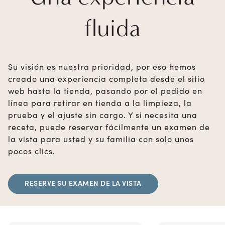
fluida
Su visión es nuestra prioridad, por eso hemos
creado una experiencia completa desde el sitio
web hasta la tienda, pasando por el pedido en
línea para retirar en tienda a la limpieza, la
prueba y el ajuste sin cargo. Y si necesita una
receta, puede reservar fácilmente un examen de
la vista para usted y su familia con solo unos
pocos clics.
RESERVE SU EXAMEN DE LA VISTA