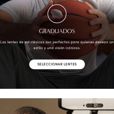
GRADUADOS
Las lentes de sol clásicas son perfectas para quienes desean un
estilo y una visión icónicos.
SELECCIONAR LENTES