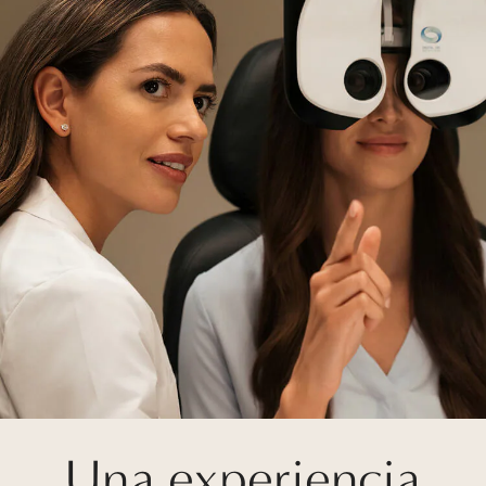
Una experiencia