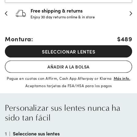
Free shipping & returns
Enjoy 30 day returns online & in store
Montura:
$489
SELECCIONAR LENTES
AÑADIR A LA BOLSA
Pague en cuotas con Affirm, Cash App Afterpay or Klarna
Más info.
Aceptamos tarjetas de FSA/HSA para los pagos
Personalizar sus lentes nunca ha
sido tan fácil
1
|
Seleccione sus lentes