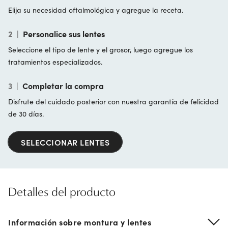
Elija su necesidad oftalmológica y agregue la receta.
2
|
Personalice sus lentes
Seleccione el tipo de lente y el grosor, luego agregue los
tratamientos especializados.
3
|
Completar la compra
Disfrute del cuidado posterior con nuestra garantía de felicidad
de 30 días.
SELECCIONAR LENTES
Detalles del producto
Información sobre montura y lentes