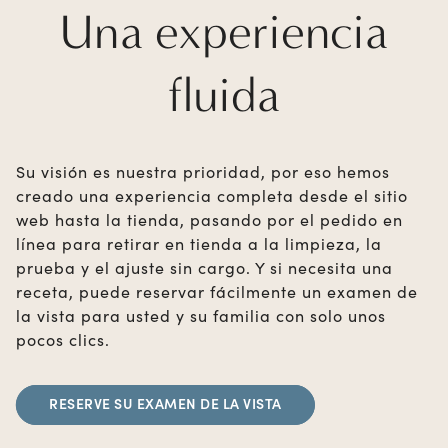
Una experiencia
fluida
Su visión es nuestra prioridad, por eso hemos
creado una experiencia completa desde el sitio
web hasta la tienda, pasando por el pedido en
línea para retirar en tienda a la limpieza, la
prueba y el ajuste sin cargo. Y si necesita una
receta, puede reservar fácilmente un examen de
la vista para usted y su familia con solo unos
pocos clics.
RESERVE SU EXAMEN DE LA VISTA