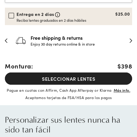
$25.00
Entrega en 2 días
Reciba lentes graduados en 2 días hábiles
Free shipping & returns
Enjoy 30 day returns online & in store
Montura:
$398
SELECCIONAR LENTES
Pague en cuotas con Affirm, Cash App Afterpay or Klarna
Más info.
Aceptamos tarjetas de FSA/HSA para los pagos
Personalizar sus lentes nunca ha
sido tan fácil