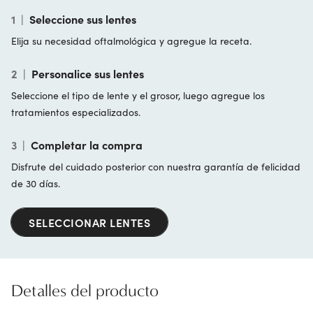
1
|
Seleccione sus lentes
Elija su necesidad oftalmológica y agregue la receta.
2
|
Personalice sus lentes
Seleccione el tipo de lente y el grosor, luego agregue los
tratamientos especializados.
3
|
Completar la compra
Disfrute del cuidado posterior con nuestra garantía de felicidad
de 30 días.
SELECCIONAR LENTES
Detalles del producto