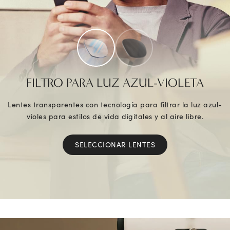
FILTRO PARA LUZ AZUL-VIOLETA
Lentes transparentes con tecnología para filtrar la luz azul-
violes para estilos de vida digitales y al aire libre.
SELECCIONAR LENTES