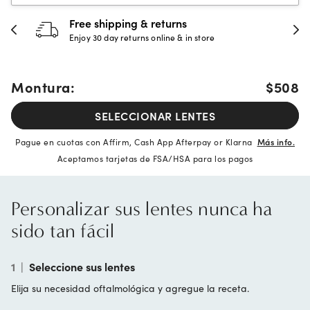
Free shipping & returns
Enjoy 30 day returns online & in store
Montura:
$508
SELECCIONAR LENTES
Pague en cuotas con Affirm, Cash App Afterpay or Klarna
Más info.
Aceptamos tarjetas de FSA/HSA para los pagos
Personalizar sus lentes nunca ha
sido tan fácil
1
|
Seleccione sus lentes
Elija su necesidad oftalmológica y agregue la receta.