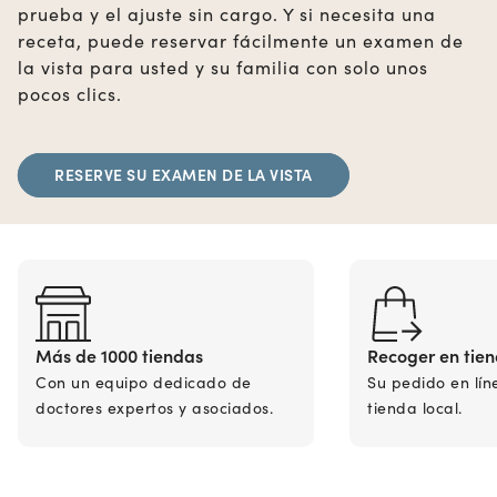
prueba y el ajuste sin cargo. Y si necesita una
receta, puede reservar fácilmente un examen de
la vista para usted y su familia con solo unos
pocos clics.
RESERVE SU EXAMEN DE LA VISTA
Más de 1000 tiendas
Recoger en tie
Con un equipo dedicado de
Su pedido en lín
doctores expertos y asociados.
tienda local.