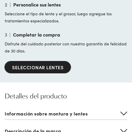
2
|
Personalice sus lentes
Seleccione el tipo de lente y el grosor, luego agregue los
tratamientos especializados.
3
|
Completar la compra
Disfrute del cuidado posterior con nuestra garantía de felicidad
de 30 días.
SELECCIONAR LENTES
Detalles del producto
Información sobre montura y lentes
Descripción de la marca