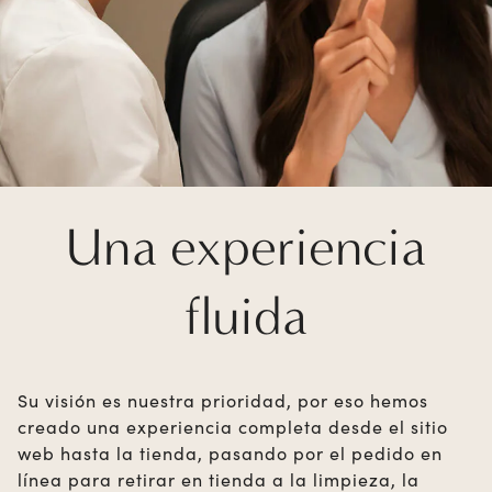
Una experiencia
fluida
Su visión es nuestra prioridad, por eso hemos
creado una experiencia completa desde el sitio
web hasta la tienda, pasando por el pedido en
línea para retirar en tienda a la limpieza, la