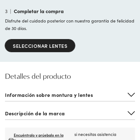
3
|
Completar la compra
Disfrute del cuidado posterior con nuestra garantía de felicidad
de 30 días.
SELECCIONAR LENTES
Detalles del producto
Información sobre montura y lentes
Descripción de la marca
si necesitas asistencia
Encuéntralo y prúebalo en la