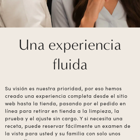
Una experiencia
fluida
Su visión es nuestra prioridad, por eso hemos
creado una experiencia completa desde el sitio
web hasta la tienda, pasando por el pedido en
línea para retirar en tienda a la limpieza, la
prueba y el ajuste sin cargo. Y si necesita una
receta, puede reservar fácilmente un examen de
la vista para usted y su familia con solo unos