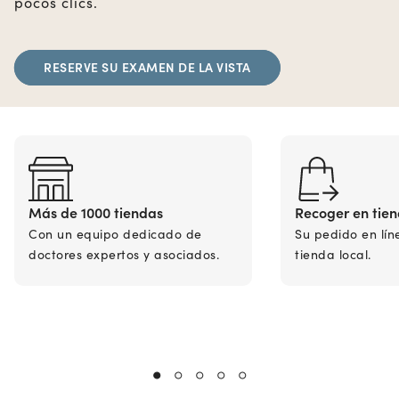
pocos clics.
RESERVE SU EXAMEN DE LA VISTA
Más de 1000 tiendas
Recoger en tie
Con un equipo dedicado de
Su pedido en lín
doctores expertos y asociados.
tienda local.