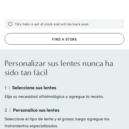
This item is out of stock and will be back soon.
FIND A STORE
Personalizar sus lentes nunca ha
sido tan fácil
1
|
Seleccione sus lentes
Elija su necesidad oftalmológica y agregue la receta.
2
|
Personalice sus lentes
Seleccione el tipo de lente y el grosor, luego agregue los
tratamientos especializados.