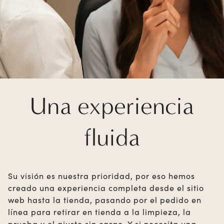
Una experiencia
fluida
Su visión es nuestra prioridad, por eso hemos
creado una experiencia completa desde el sitio
web hasta la tienda, pasando por el pedido en
línea para retirar en tienda a la limpieza, la
prueba y el ajuste sin cargo. Y si necesita una