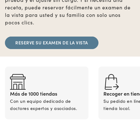
receta, puede reservar fácilmente un examen de
la vista para usted y su familia con solo unos
pocos clics.
RESERVE SU EXAMEN DE LA VISTA
Más de 1000 tiendas
Recoger en tie
Con un equipo dedicado de
Su pedido en lín
doctores expertos y asociados.
tienda local.