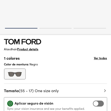
Alasdhair
Product details
1 colores
Ver todos
Color de montura:
Negro
Tamaño
(55 - 17) One size only
Aplicar seguro de visión
Sync your vision insurance and see your benefits applied.