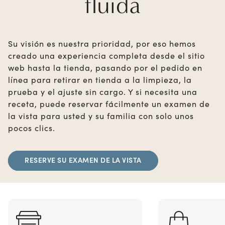
fluida
Su visión es nuestra prioridad, por eso hemos
creado una experiencia completa desde el sitio
web hasta la tienda, pasando por el pedido en
línea para retirar en tienda a la limpieza, la
prueba y el ajuste sin cargo. Y si necesita una
receta, puede reservar fácilmente un examen de
la vista para usted y su familia con solo unos
pocos clics.
RESERVE SU EXAMEN DE LA VISTA