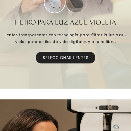
FILTRO PARA LUZ AZUL-VIOLETA
Lentes transparentes con tecnología para filtrar la luz azul-
violes para estilos de vida digitales y al aire libre.
SELECCIONAR LENTES