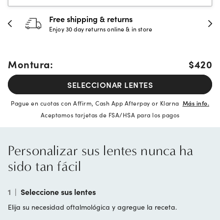
Free shipping & returns
Enjoy 30 day returns online & in store
Montura:
$420
SELECCIONAR LENTES
Pague en cuotas con Affirm, Cash App Afterpay or Klarna
Más info.
Aceptamos tarjetas de FSA/HSA para los pagos
Personalizar sus lentes nunca ha
sido tan fácil
1
|
Seleccione sus lentes
Elija su necesidad oftalmológica y agregue la receta.