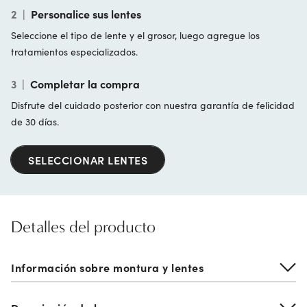
2
|
Personalice sus lentes
Seleccione el tipo de lente y el grosor, luego agregue los
tratamientos especializados.
3
|
Completar la compra
Disfrute del cuidado posterior con nuestra garantía de felicidad
de 30 días.
SELECCIONAR LENTES
Detalles del producto
Información sobre montura y lentes