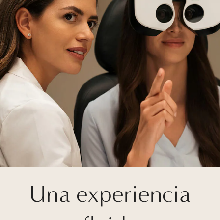
Una experiencia