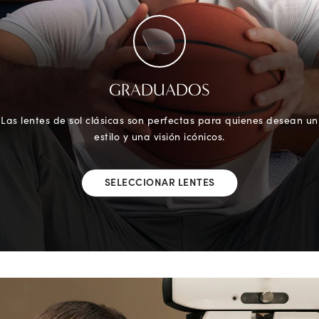
GRADUADOS
Las lentes de sol clásicas son perfectas para quienes desean un
estilo y una visión icónicos.
SELECCIONAR LENTES