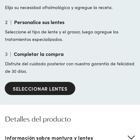
Elija su necesidad oftalmológica y agregue la receta.
2
|
Personalice sus lentes
Seleccione el tipo de lente y el grosor, luego agregue los
tratamientos especializados.
3
|
Completar la compra
Disfrute del cuidado posterior con nuestra garantía de felicidad
de 30 días.
SELECCIONAR LENTES
Detalles del producto
Información sobre montura y lentes