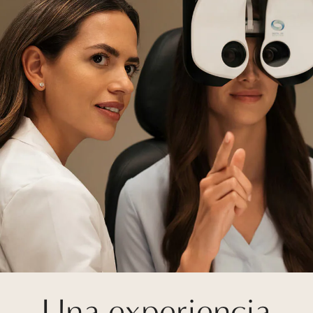
Una experiencia