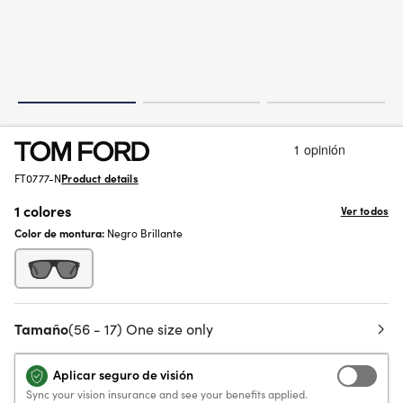
FT0777-N
Product details
1 colores
Ver todos
Color de montura:
Negro Brillante
Tamaño
(56 - 17) One size only
Aplicar seguro de visión
Sync your vision insurance and see your benefits applied.