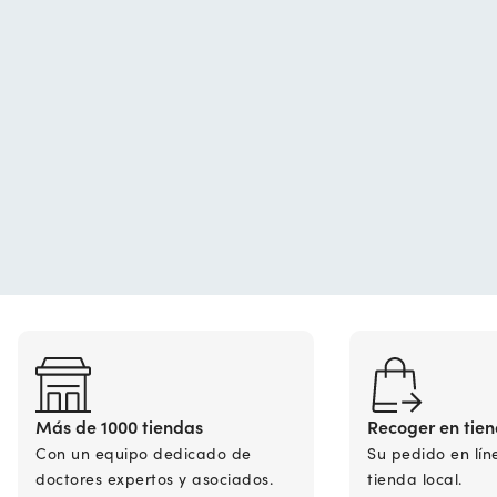
Más de 1000 tiendas
Recoger en tie
Con un equipo dedicado de
Su pedido en lín
doctores expertos y asociados.
tienda local.