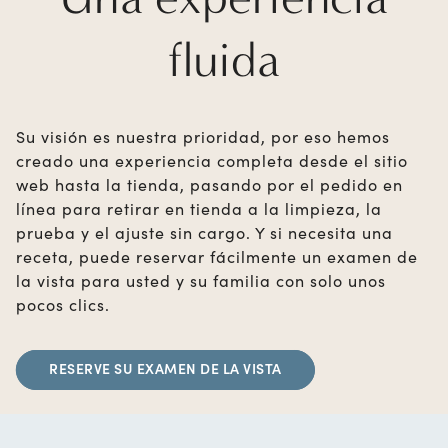
fluida
Su visión es nuestra prioridad, por eso hemos
creado una experiencia completa desde el sitio
web hasta la tienda, pasando por el pedido en
línea para retirar en tienda a la limpieza, la
prueba y el ajuste sin cargo. Y si necesita una
receta, puede reservar fácilmente un examen de
la vista para usted y su familia con solo unos
pocos clics.
RESERVE SU EXAMEN DE LA VISTA