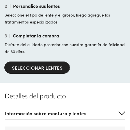
2
|
Personalice sus lentes
Seleccione el tipo de lente y el grosor, luego agregue los
tratamientos especializados.
3
|
Completar la compra
Disfrute del cuidado posterior con nuestra garantía de felicidad
de 30 días.
SELECCIONAR LENTES
Detalles del producto
Información sobre montura y lentes