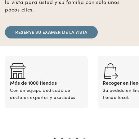
la vista para usted y su familia con solo unos
pocos clics.
RESERVE SU EXAMEN DE LA VISTA
Más de 1000 tiendas
Recoger en tie
Con un equipo dedicado de
Su pedido en lín
doctores expertos y asociados.
tienda local.