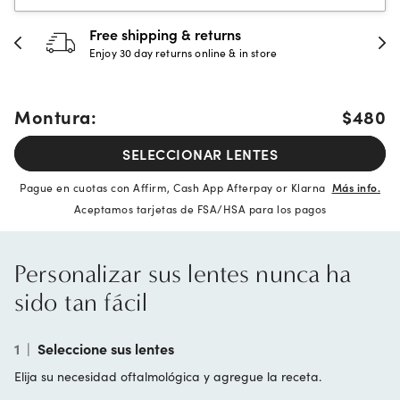
Free shipping & returns
Enjoy 30 day returns online & in store
Montura:
$480
SELECCIONAR LENTES
Pague en cuotas con Affirm, Cash App Afterpay or Klarna
Más info.
Aceptamos tarjetas de FSA/HSA para los pagos
Personalizar sus lentes nunca ha
sido tan fácil
1
|
Seleccione sus lentes
Elija su necesidad oftalmológica y agregue la receta.