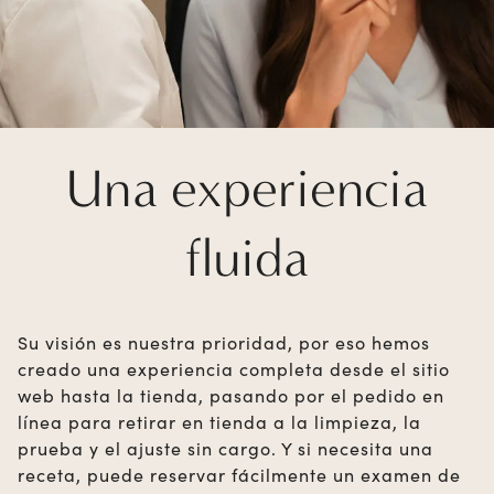
Una experiencia
fluida
Su visión es nuestra prioridad, por eso hemos
creado una experiencia completa desde el sitio
web hasta la tienda, pasando por el pedido en
línea para retirar en tienda a la limpieza, la
prueba y el ajuste sin cargo. Y si necesita una
receta, puede reservar fácilmente un examen de